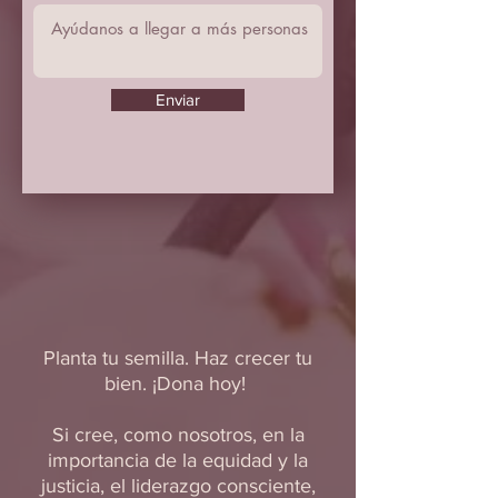
Enviar
Planta tu semilla. Haz crecer tu
bien. ¡Dona hoy!
​
Si cree, como nosotros, en la
importancia de la equidad y la
justicia, el liderazgo consciente,