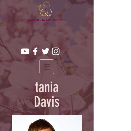
tania
Davis