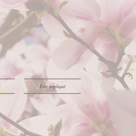
Être impliqué