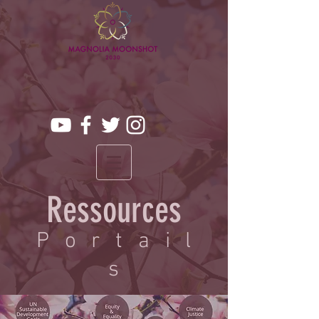
Ressources
Portail
s